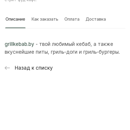
Описание
Как заказать
Оплата
Доставка
grillkebab.by
- твой любимый кебаб, а также
вкуснейшие питы, гриль-доги и гриль-бургеры.
Назад к списку